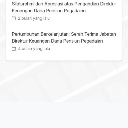
Silaturahmi dan Apresiasi atas Pengabdian Direktur
Keuangan Dana Pensiun Pegadaian
2 bulan yang lalu
Pertumbuhan Berkelanjutan: Serah Terima Jabatan
Direktur Keuangan Dana Pensiun Pegadaian
4 bulan yang lalu