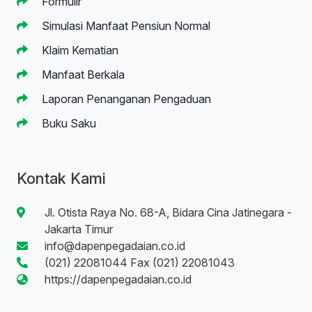
Formulir
Simulasi Manfaat Pensiun Normal
Klaim Kematian
Manfaat Berkala
Laporan Penanganan Pengaduan
Buku Saku
Kontak Kami
Jl. Otista Raya No. 68-A, Bidara Cina Jatinegara -
Jakarta Timur
info@dapenpegadaian.co.id
(021) 22081044 Fax (021) 22081043
https://dapenpegadaian.co.id