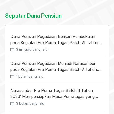
Seputar Dana Pensiun
Dana Pensiun Pegadaian Berikan Pembekalan
pada Kegiatan Pra Purna Tugas Batch VI Tahun
2026 di Lombok
3 minggu yang lalu
Dana Pensiun Pegadaian Menjadi Narasumber
pada Kegiatan Pra Purna Tugas Batch V Tahun
2026 di Yogyakarta
1 bulan yang lalu
Narasumber Pra Purna Tugas Batch II Tahun
2026: Mempersiapkan Masa Purnatugas yang
Produktif dan Bermakna
3 bulan yang lalu