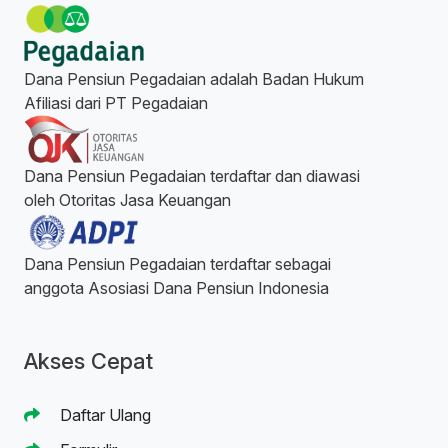
Dana Pensiun Pegadaian adalah Badan Hukum
Afiliasi dari PT Pegadaian
Dana Pensiun Pegadaian terdaftar dan diawasi
oleh Otoritas Jasa Keuangan
Dana Pensiun Pegadaian terdaftar sebagai
anggota Asosiasi Dana Pensiun Indonesia
Akses Cepat
Daftar Ulang