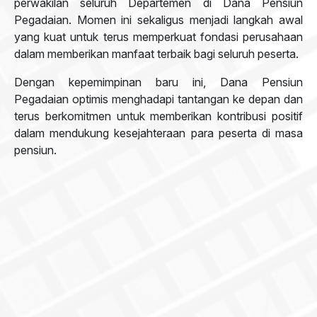
perwakilan seluruh Departemen di Dana Pensiun
Pegadaian. Momen ini sekaligus menjadi langkah awal
yang kuat untuk terus memperkuat fondasi perusahaan
dalam memberikan manfaat terbaik bagi seluruh peserta.
Dengan kepemimpinan baru ini, Dana Pensiun
Pegadaian optimis menghadapi tantangan ke depan dan
terus berkomitmen untuk memberikan kontribusi positif
dalam mendukung kesejahteraan para peserta di masa
pensiun.