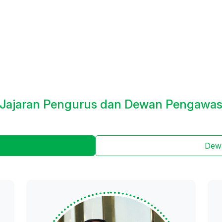
Jajaran Pengurus dan Dewan Pengawa
Dew