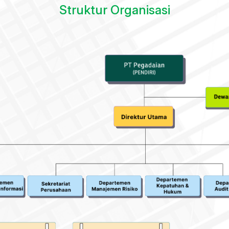
Struktur Organisasi