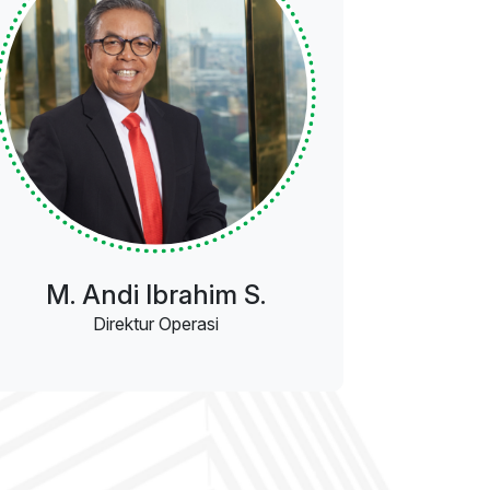
M. Andi Ibrahim S.
Direktur Operasi