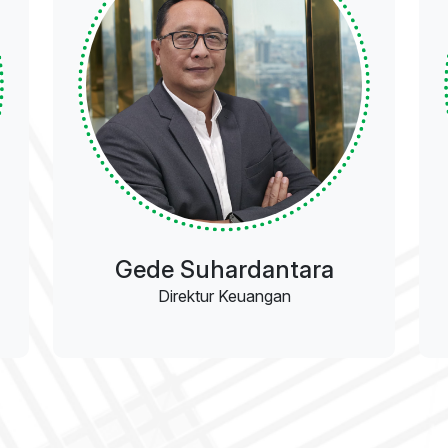
Gede Suhardantara
Direktur Keuangan