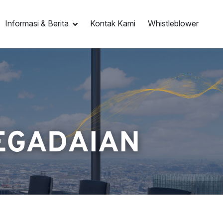
Informasi & Berita
Kontak Kami
Whistleblower