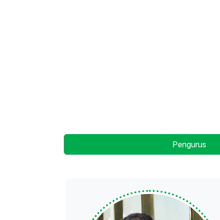
Pengurus