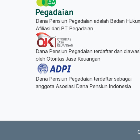
Dana Pensiun Pegadaian adalah Badan Huku
Afiliasi dari PT Pegadaian
Dana Pensiun Pegadaian terdaftar dan diawas
oleh Otoritas Jasa Keuangan
Dana Pensiun Pegadaian terdaftar sebagai
anggota Asosiasi Dana Pensiun Indonesia