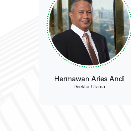
Hermawan Aries Andi
Direktur Utama