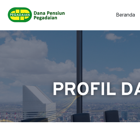
Beranda