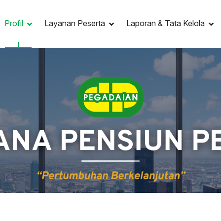
Profil
Layanan Peserta
Laporan & Tata Kelola