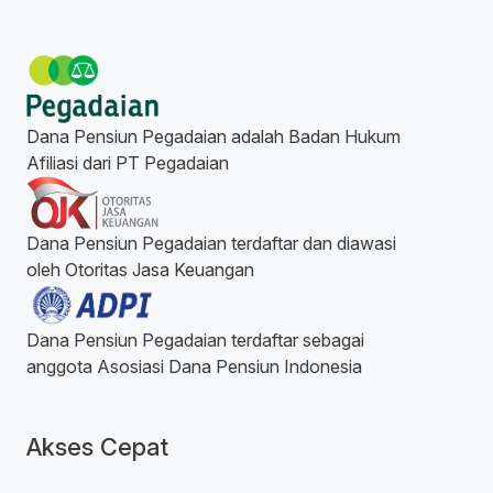
Dana Pensiun Pegadaian adalah Badan Hukum
Afiliasi dari PT Pegadaian
Dana Pensiun Pegadaian terdaftar dan diawasi
oleh Otoritas Jasa Keuangan
Dana Pensiun Pegadaian terdaftar sebagai
anggota Asosiasi Dana Pensiun Indonesia
Akses Cepat