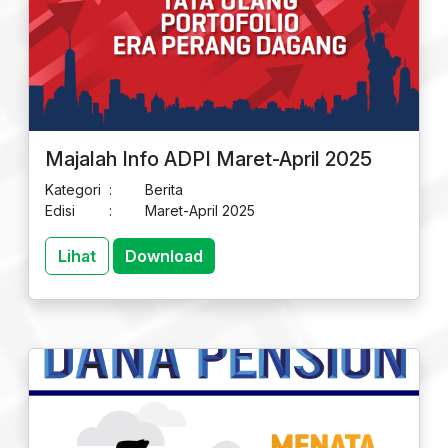
Majalah Info ADPI Maret-April 2025
Kategori
:
Berita
Edisi
:
Maret-April 2025
Lihat
Download