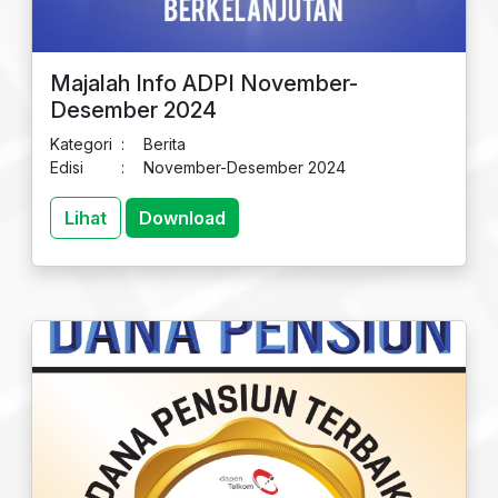
Majalah Info ADPI November-
Desember 2024
Kategori
:
Berita
Edisi
:
November-Desember 2024
Lihat
Download