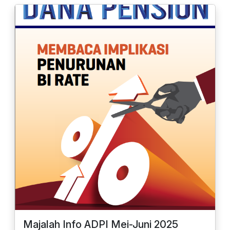
Majalah Info ADPI Mei-Juni 2025