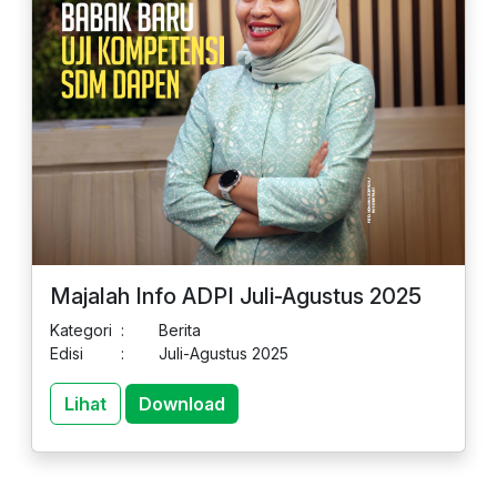
Majalah Info ADPI Juli-Agustus 2025
Kategori
:
Berita
Edisi
:
Juli-Agustus 2025
Lihat
Download