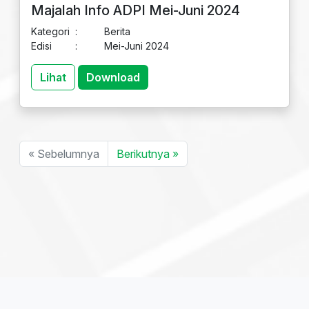
Majalah Info ADPI Mei-Juni 2024
Kategori
:
Berita
Edisi
:
Mei-Juni 2024
Lihat
Download
« Sebelumnya
Berikutnya »