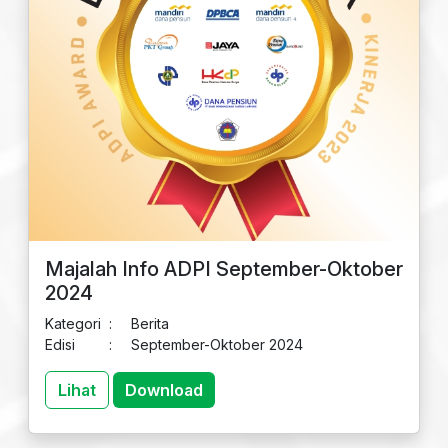
Majalah Info ADPI September-Oktober
2024
Kategori
:
Berita
Edisi
:
September-Oktober 2024
Lihat
Download