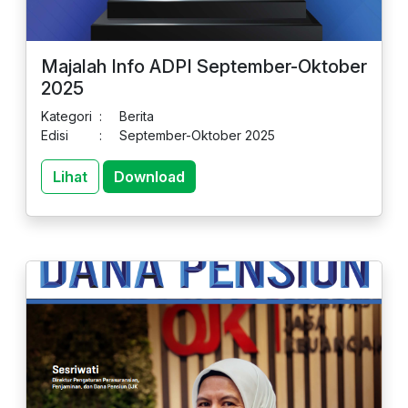
Majalah Info ADPI September-Oktober
2025
Kategori
:
Berita
Edisi
:
September-Oktober 2025
Lihat
Download