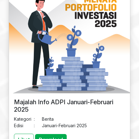
Majalah Info ADPI Januari-Februari
2025
Kategori
:
Berita
Edisi
:
Januari-Februari 2025