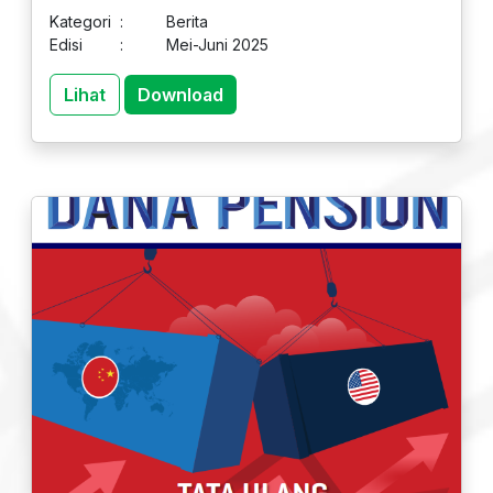
Kategori
:
Berita
Edisi
:
Mei-Juni 2025
Lihat
Download