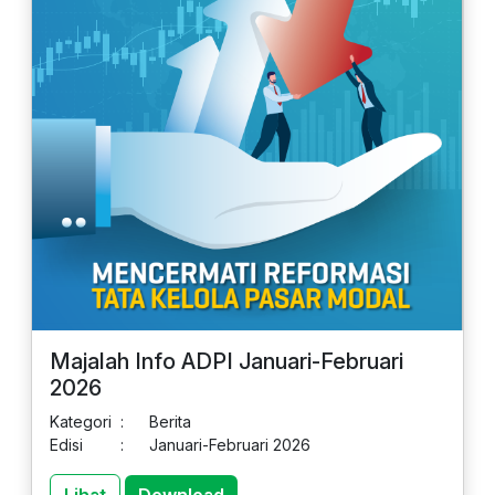
Majalah Info ADPI Januari-Februari
2026
Kategori
:
Berita
Edisi
:
Januari-Februari 2026