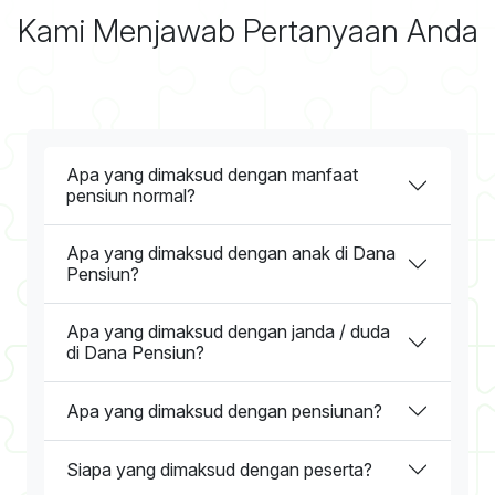
Kami Menjawab Pertanyaan Anda
Apa yang dimaksud dengan manfaat
pensiun normal?
Apa yang dimaksud dengan anak di Dana
Pensiun?
Apa yang dimaksud dengan janda / duda
di Dana Pensiun?
Apa yang dimaksud dengan pensiunan?
Siapa yang dimaksud dengan peserta?