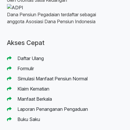
oleh Otoritas Jasa Keuangan
Dana Pensiun Pegadaian terdaftar sebagai
anggota Asosiasi Dana Pensiun Indonesia
Akses Cepat
Daftar Ulang
Formulir
Simulasi Manfaat Pensiun Normal
Klaim Kematian
Manfaat Berkala
Laporan Penanganan Pengaduan
Buku Saku