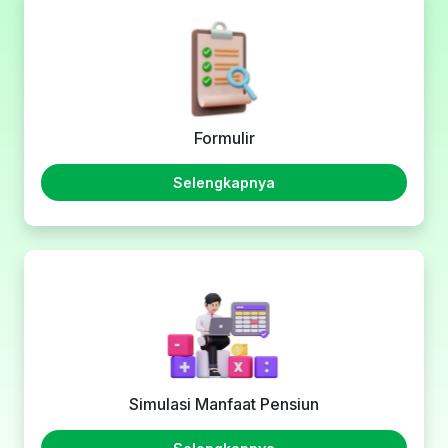
Formulir
Selengkapnya
Simulasi Manfaat Pensiun