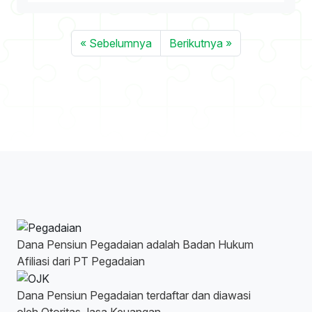
« Sebelumnya
Berikutnya »
Dana Pensiun Pegadaian adalah Badan Hukum
Afiliasi dari PT Pegadaian
Dana Pensiun Pegadaian terdaftar dan diawasi