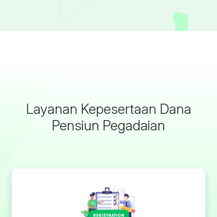
Layanan Kepesertaan Dana
Pensiun Pegadaian