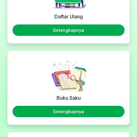
Daftar Ulang
Selengkapnya
Buku Saku
Selengkapnya