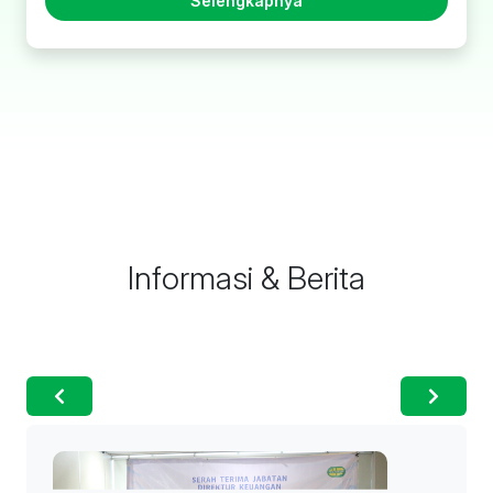
Selengkapnya
Informasi & Berita