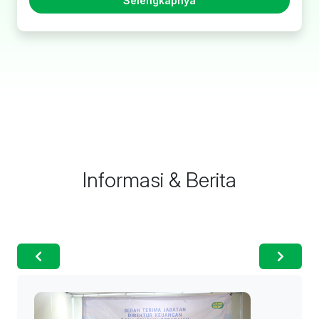
Selengkapnya
Informasi & Berita