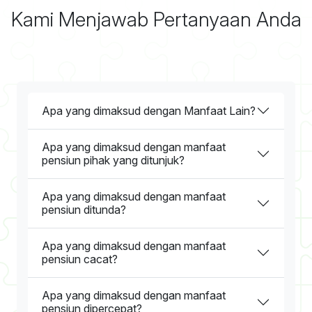
Kami Menjawab Pertanyaan Anda
Apa yang dimaksud dengan Manfaat Lain?
Apa yang dimaksud dengan manfaat
pensiun pihak yang ditunjuk?
Apa yang dimaksud dengan manfaat
pensiun ditunda?
Apa yang dimaksud dengan manfaat
pensiun cacat?
Apa yang dimaksud dengan manfaat
pensiun dipercepat?