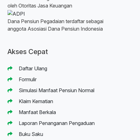
oleh Otoritas Jasa Keuangan
Dana Pensiun Pegadaian terdaftar sebagai
anggota Asosiasi Dana Pensiun Indonesia
Akses Cepat
Daftar Ulang
Formulir
Simulasi Manfaat Pensiun Normal
Klaim Kematian
Manfaat Berkala
Laporan Penanganan Pengaduan
Buku Saku