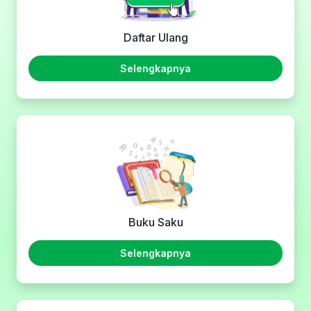
Daftar Ulang
Selengkapnya
Buku Saku
Selengkapnya