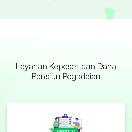
Layanan Kepesertaan Dana
Pensiun Pegadaian