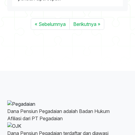
« Sebelumnya
Berikutnya »
Dana Pensiun Pegadaian adalah Badan Hukum
Afiliasi dari PT Pegadaian
Dana Pensiun Pegadaian terdaftar dan diawasi