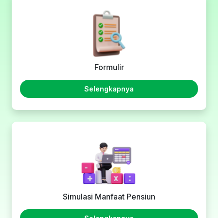
Formulir
Selengkapnya
Simulasi Manfaat Pensiun